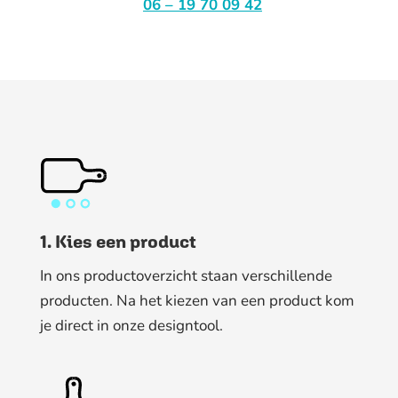
06 – 19 70 09 42
1. Kies een product
In ons productoverzicht staan verschillende
producten. Na het kiezen van een product kom
je direct in onze designtool.