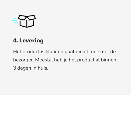
4. Levering
Het product is klaar en gaat direct mee met de
bezorger. Meestal heb je het product al binnen
3 dagen in huis.