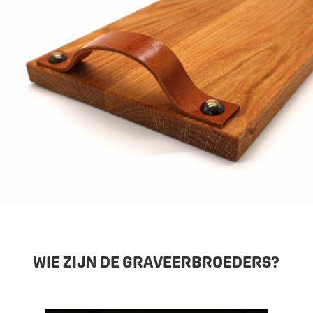
WIE ZIJN DE GRAVEERBROEDERS?