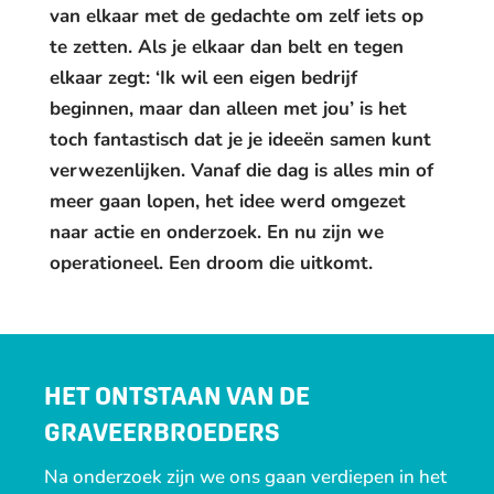
van elkaar met de gedachte om zelf iets op
te zetten. Als je elkaar dan belt en tegen
elkaar zegt: ‘Ik wil een eigen bedrijf
beginnen, maar dan alleen met jou’ is het
toch fantastisch dat je je ideeën samen kunt
verwezenlijken. Vanaf die dag is alles min of
meer gaan lopen, het idee werd omgezet
naar actie en onderzoek. En nu zijn we
operationeel. Een droom die uitkomt.
HET ONTSTAAN VAN DE
GRAVEERBROEDERS
Na onderzoek zijn we ons gaan verdiepen in het