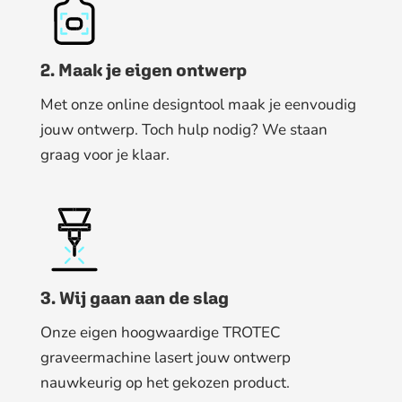
2. Maak je eigen ontwerp
Met onze online designtool maak je eenvoudig
jouw ontwerp. Toch hulp nodig? We staan
graag voor je klaar.
3. Wij gaan aan de slag
Onze eigen hoogwaardige TROTEC
graveermachine lasert jouw ontwerp
nauwkeurig op het gekozen product.