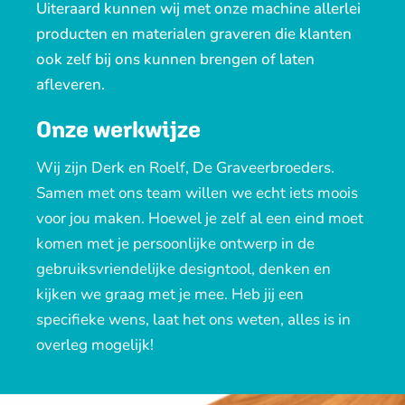
Uiteraard kunnen wij met onze machine allerlei
producten en materialen graveren die klanten
ook zelf bij ons kunnen brengen of laten
afleveren.
Onze werkwijze
Wij zijn Derk en Roelf, De Graveerbroeders.
Samen met ons team willen we echt iets moois
voor jou maken. Hoewel je zelf al een eind moet
komen met je persoonlijke ontwerp in de
gebruiksvriendelijke designtool, denken en
kijken we graag met je mee. Heb jij een
specifieke wens,
laat het ons weten
, alles is in
overleg mogelijk!