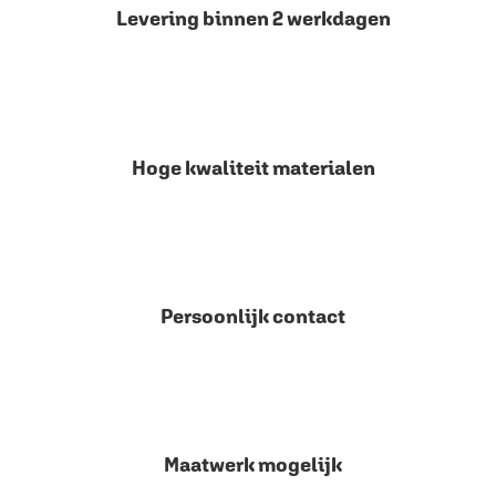
Levering binnen 2 werkdagen
Hoge kwaliteit materialen
Persoonlijk contact
Maatwerk mogelijk