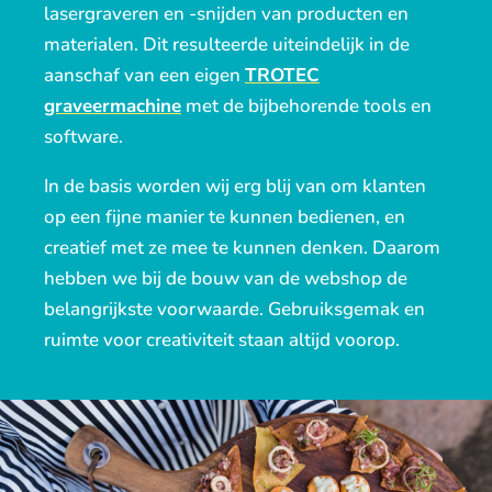
lasergraveren en -snijden van producten en
materialen. Dit resulteerde uiteindelijk in de
aanschaf van een eigen
TROTEC
graveermachine
met de bijbehorende tools en
software.
In de basis worden wij erg blij van om klanten
op een fijne manier te kunnen bedienen, en
creatief met ze mee te kunnen denken. Daarom
hebben we bij de bouw van de webshop de
belangrijkste voorwaarde. Gebruiksgemak en
ruimte voor creativiteit staan altijd voorop.