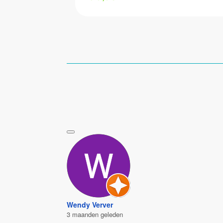
Wendy Verver
3 maanden geleden