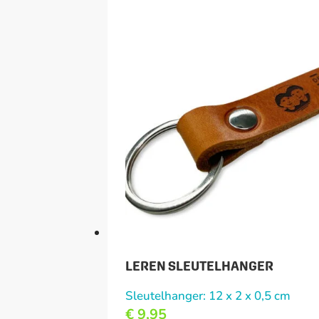
LEREN SLEUTELHANGER
Sleutelhanger: 12 x 2 x 0,5 cm
€
9,95