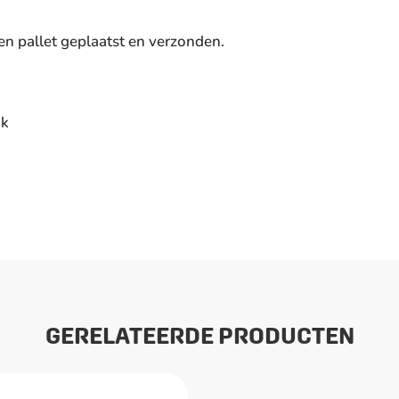
n pallet geplaatst en verzonden.
ik
GERELATEERDE PRODUCTEN