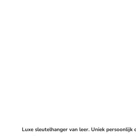
Luxe sleutelhanger van leer. Uniek persoonlijk