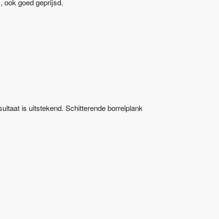
, ook goed geprijsd.
taat is uitstekend. Schitterende borrelplank 