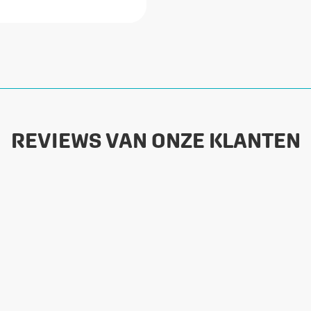
REVIEWS VAN ONZE KLANTEN