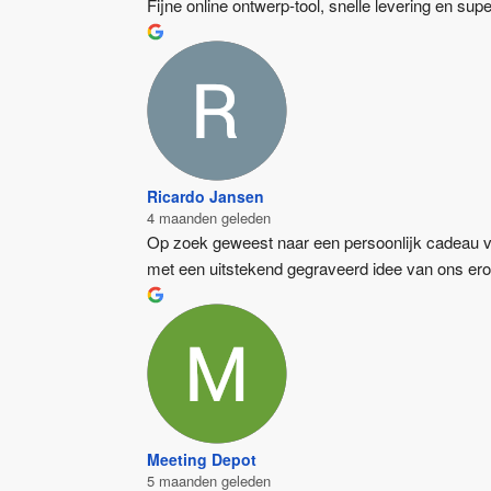
Fijne online ontwerp-tool, snelle levering en su
Ricardo Jansen
4 maanden geleden
Op zoek geweest naar een persoonlijk cadeau voo
met een uitstekend gegraveerd idee van ons ero
Meeting Depot
5 maanden geleden