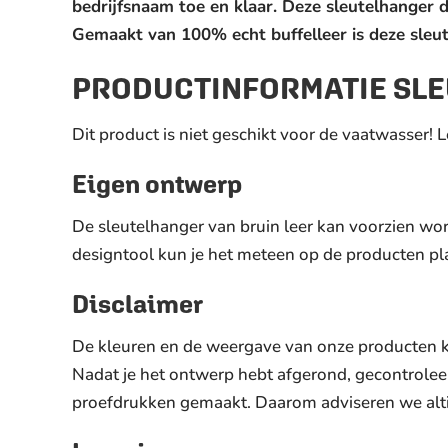
bedrijfsnaam toe en klaar. Deze sleutelhanger d
Gemaakt van 100% echt buffelleer is deze sleu
PRODUCTINFORMATIE SLE
Dit product is niet geschikt voor de vaatwasser! 
Eigen ontwerp
De sleutelhanger van bruin leer kan voorzien wor
designtool kun je het meteen op de producten pl
Disclaimer
De kleuren en de weergave van onze producten k
Nadat je het ontwerp hebt afgerond, gecontrole
proefdrukken gemaakt. Daarom adviseren we altij