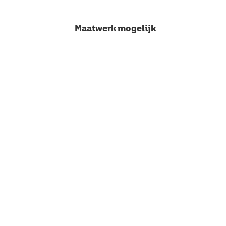
Maatwerk mogelijk