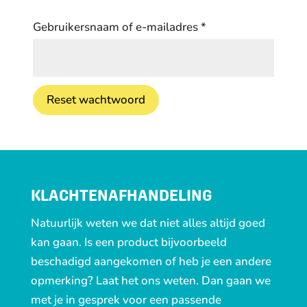
Vereist
Gebruikersnaam of e-mailadres
*
Reset wachtwoord
KLACHTENAFHANDELING
Natuurlijk weten we dat niet alles altijd goed
kan gaan. Is een product bijvoorbeeld
beschadigd aangekomen of heb je een andere
opmerking? Laat het ons weten. Dan gaan we
met je in gesprek voor een passende