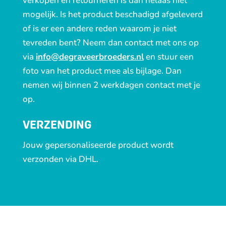
verkopen en retourneren is dan helaas niet
mogelijk. Is het product beschadigd afgeleverd
of is er een andere reden waarom je niet
tevreden bent? Neem dan contact met ons op
via
info@degraveerbroeders.nl
en stuur een
foto van het product mee als bijlage. Dan
nemen wij binnen 2 werkdagen contact met je
op.
VERZENDING
Jouw gepersonaliseerde product wordt
verzonden via DHL.