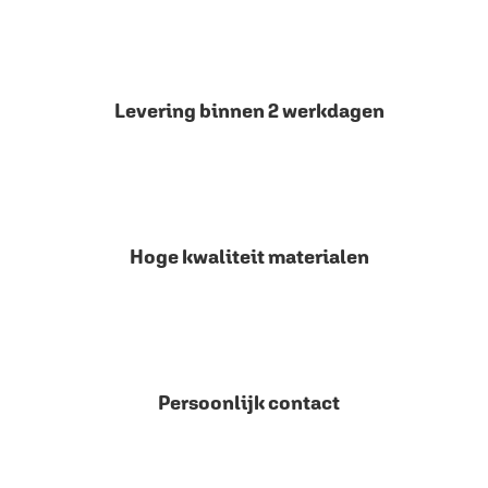
Levering binnen 2 werkdagen
Hoge kwaliteit materialen
Persoonlijk contact