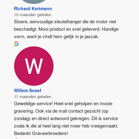
Richard Kettmann
10 maanden geleden
Stoere, eenvoudige sleutelhanger die de motor niet 
beschadigt. Mooi product en snel geleverd. Handige 
vorm, want je vindt hem gelijk in je jaszak.
Willem Sosef
11 maanden geleden
Geweldige service! Heel snel geholpen en mooie 
gravering. Ook via de mail contact gezocht (op 
zondag) en direct antwoord gekregen. Dit is service 
zoals ik die al heel lang niet meer heb meegemaakt. 
Bedankt Graveerbroeders!