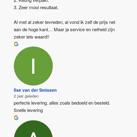
3. Zeer mooi resultaat.
Al met al zeker tevreden, al vond ik zelf de prijs net 
aan de hoge kant… Maar ja service en netheid zijn 
zeker iets waard!!
Ilse van der Smissen
2 jaar geleden
perfecte levering. alles zoals bedoeld en besteld.
Snelle levering