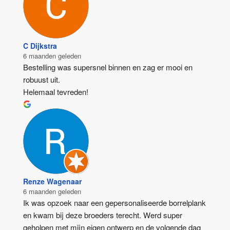
C Dijkstra
6 maanden geleden
Bestelling was supersnel binnen en zag er mooi en 
robuust uit.
Helemaal tevreden!
Renze Wagenaar
6 maanden geleden
Ik was opzoek naar een gepersonaliseerde borrelplank 
en kwam bij deze broeders terecht. Werd super 
geholpen met mijn eigen ontwerp en de volgende dag 