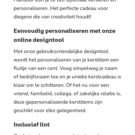
personaliseren. Het perfecte cadeau voor
diegene die van creativiteit houdt!
Eenvoudig personaliseren met onze
online designtool
Met onze gebruiksvriendelijke designtool
wordt het personaliseren van je kerstitem een
fluitje van een cent. Voeg simpelweg je naam
of bedrijfsnaam toe en je unieke kerstcadeau is
klaar om te schitteren. Of het nu voor een
vriend, familielid, collega, of zakelijke relatie is,
deze gepersonaliseerde kerstitems zijn
geschikt voor elke gelegenheid.
Inclusief lint