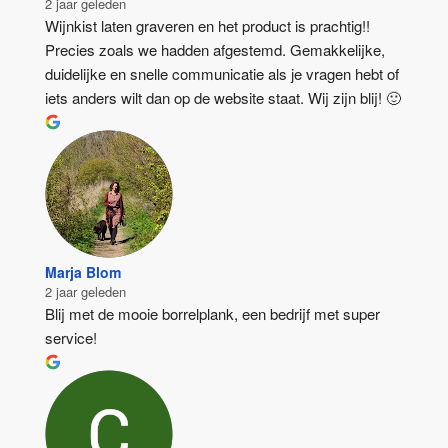
2 jaar geleden
Wijnkist laten graveren en het product is prachtig!! 
Precies zoals we hadden afgestemd. Gemakkelijke, 
duidelijke en snelle communicatie als je vragen hebt of 
iets anders wilt dan op de website staat. Wij zijn blij! 🙂
Marja Blom
2 jaar geleden
Blij met de mooie borrelplank, een bedrijf met super 
service!