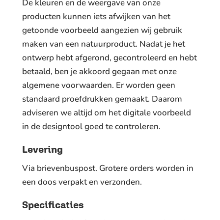
De kleuren en de weergave van onze
producten kunnen iets afwijken van het
getoonde voorbeeld aangezien wij gebruik
maken van een natuurproduct. Nadat je het
ontwerp hebt afgerond, gecontroleerd en hebt
betaald, ben je akkoord gegaan met onze
algemene voorwaarden. Er worden geen
standaard proefdrukken gemaakt. Daarom
adviseren we altijd om het digitale voorbeeld
in de designtool goed te controleren.
Levering
Via brievenbuspost. Grotere orders worden in
een doos verpakt en verzonden.
Specificaties