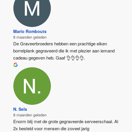
Mario Rombouts
8 maanden geleden
De Graveerbroeders hebben een prachtige eiken 
borrelplank gegraveerd die ik met plezier aan iemand 
cadeau gegeven heb. Gaaf 👌👌👌👌.
N. Sels
8 maanden geleden
Enorm blij met de grote gegraveerde serveerschaal. Al 
2x besteld voor mensen die zoveel jarig 