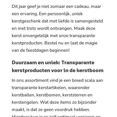
Dit jaar geef je niet zomaar een cadeau, maar
een ervaring. Een persoonlijk, uniek
kerstgeschenk dat met liefde is samengesteld
en met trots wordt ontvangen. Maak deze
kerst onvergetelijk met onze transparante
kerstproducten. Bestel nu en laat de magie
van de feestdagen beginnen!
Duurzaam en uniek: Transparante
kerstproducten voor in de kerstboom
In ons assortiment vind je een breed scala aan
transparante kerstartikelen, waaronder
kerstballen, kerstbomen, kerststerren en
kerstengelen. Wat deze items zo bijzonder
maakt, is dat ze geen voordruk hebben.
Hierdoor kun je ze zelf optimaal versieren en