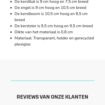
De kerstbal is 9 cm hoog en 7,5 cm breed
De engel is 9 cm hoog en 10,5 cm breed
De kerstboom is 10,5 cm hoog en 8,5 cm
breed
De kerstster is 9,5 cm hoog en 9,5 cm breed
Dikte van het materiaal is 0,8 cm
Materiaal: Transparant, helder en gerecycled
plexiglas
REVIEWS VAN ONZE KLANTEN