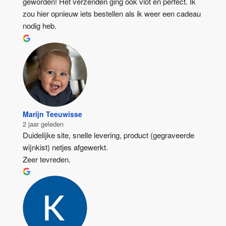
geworden! Het verzenden ging ook vlot en perfect. Ik 
zou hier opnieuw iets bestellen als ik weer een cadeau 
nodig heb.
Marijn Teeuwisse
2 jaar geleden
Duidelijke site, snelle levering, product (gegraveerde 
wijnkist) netjes afgewerkt.
Zeer tevreden.