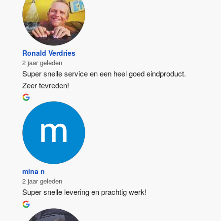
Ronald Verdries
2 jaar geleden
Super snelle service en een heel goed eindproduct. 
Zeer tevreden!
mina n
2 jaar geleden
Super snelle levering en prachtig werk!