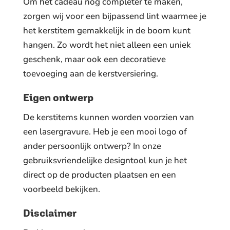
Om het cadeau nog completer te maken,
zorgen wij voor een bijpassend lint waarmee je
het kerstitem gemakkelijk in de boom kunt
hangen. Zo wordt het niet alleen een uniek
geschenk, maar ook een decoratieve
toevoeging aan de kerstversiering.
Eigen ontwerp
De kerstitems kunnen worden voorzien van
een lasergravure. Heb je een mooi logo of
ander persoonlijk ontwerp? In onze
gebruiksvriendelijke designtool kun je het
direct op de producten plaatsen en een
voorbeeld bekijken.
Disclaimer