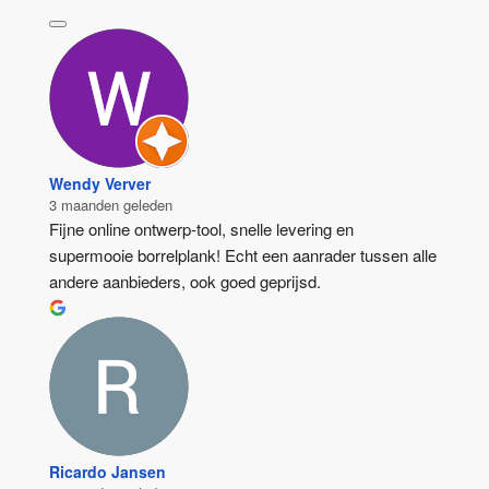
Wendy Verver
3 maanden geleden
Fijne online ontwerp-tool, snelle levering en 
supermooie borrelplank! Echt een aanrader tussen alle 
andere aanbieders, ook goed geprijsd.
Ricardo Jansen