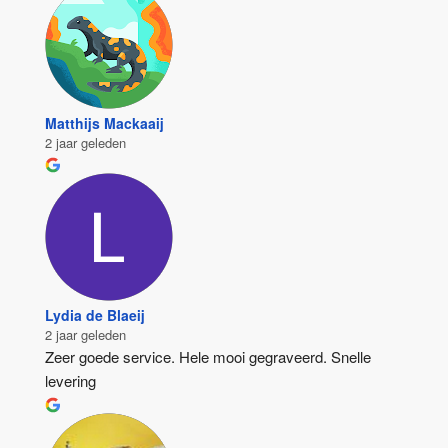
Matthijs Mackaaij
2 jaar geleden
Lydia de Blaeij
2 jaar geleden
Zeer goede service. Hele mooi gegraveerd. Snelle 
levering