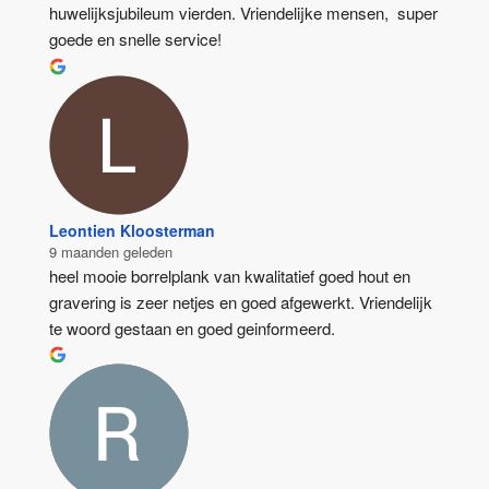
huwelijksjubileum vierden. Vriendelijke mensen,  super 
goede en snelle service!
Leontien Kloosterman
9 maanden geleden
heel mooie borrelplank van kwalitatief goed hout en 
gravering is zeer netjes en goed afgewerkt. Vriendelijk 
te woord gestaan en goed geinformeerd.