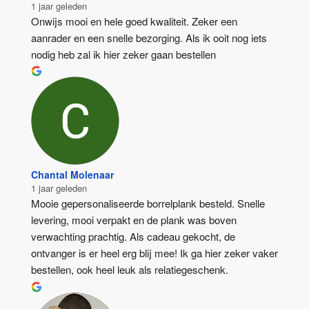
1 jaar geleden
Onwijs mooi en hele goed kwaliteit. Zeker een 
aanrader en een snelle bezorging. Als ik ooit nog iets 
nodig heb zal ik hier zeker gaan bestellen
Chantal Molenaar
1 jaar geleden
Mooie gepersonaliseerde borrelplank besteld. Snelle 
levering, mooi verpakt en de plank was boven 
verwachting prachtig. Als cadeau gekocht, de 
ontvanger is er heel erg blij mee! Ik ga hier zeker vaker 
bestellen, ook heel leuk als relatiegeschenk.