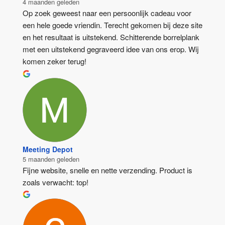
4 maanden geleden
Op zoek geweest naar een persoonlijk cadeau voor 
een hele goede vriendin. Terecht gekomen bij deze site 
en het resultaat is uitstekend. Schitterende borrelplank 
met een uitstekend gegraveerd idee van ons erop. Wij 
komen zeker terug!
Meeting Depot
5 maanden geleden
Fijne website, snelle en nette verzending. Product is 
zoals verwacht: top!