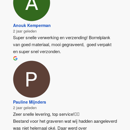
Anouk Kemperman
2 jaar geleden
Super snelle verwerking en verzending! Borrelplank 
van goed materiaal, mooi gegraveerd,  goed verpakt 
en super snel verzonden.
Pauline Mijnders
2 jaar geleden
Zeer snelle levering, top service!👍🏻
Bestand voor het graveren wat wij hadden aangeleverd 
was niet helemaal oké. Daar werd over 