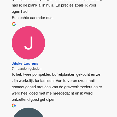
had ik de plank al in huis. En precies zoals ik voor 
ogen had.
Een echte aanrader dus.
Jitske Lourens
7 maanden geleden
Ik heb twee pompeblêd borrelplanken gekocht en ze 
zijn werkelijk fantastisch! Van te voren even mail 
contact gehad met één van de graveerbroeders en er 
werd heel goed met me meegedacht en ik werd 
ontzettend goed geholpen.