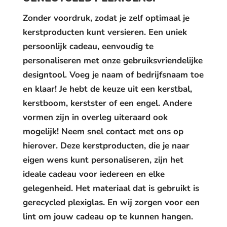
Zonder voordruk, zodat je zelf optimaal je
kerstproducten kunt versieren. Een uniek
persoonlijk cadeau, eenvoudig te
personaliseren met onze gebruiksvriendelijke
designtool. Voeg je naam of bedrijfsnaam toe
en klaar! Je hebt de keuze uit een kerstbal,
kerstboom, kerstster of een engel. Andere
vormen zijn in overleg uiteraard ook
mogelijk! Neem snel contact met ons op
hierover. Deze kerstproducten, die je naar
eigen wens kunt personaliseren, zijn het
ideale cadeau voor iedereen en elke
gelegenheid. Het materiaal dat is gebruikt is
gerecycled plexiglas. En wij zorgen voor een
lint om jouw cadeau op te kunnen hangen.