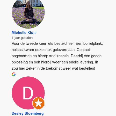
Michelle Kluit
1 jaar geleden
Voor de tweede keer iets besteld hier. Een borrelplank, 
helaas kwam deze stuk geleverd aan. Contact 
opgenomen en hierop snel reactie. Daarbij een goede 
oplossing en ook hierbij weer een snelle levering. Ik 
zou hier zeker in de toekomst weer wat bestellen!
Desley Bloemberg