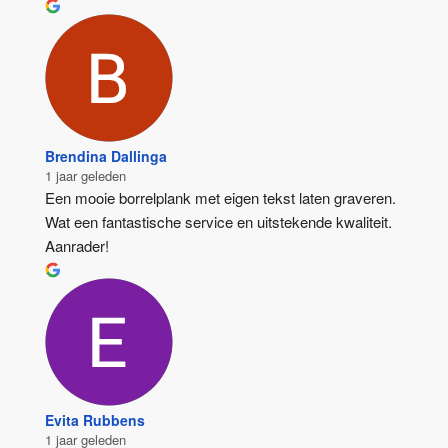
Brendina Dallinga
1 jaar geleden
Een mooie borrelplank met eigen tekst laten graveren. 
Wat een fantastische service en uitstekende kwaliteit. 
Aanrader!
Evita Rubbens
1 jaar geleden