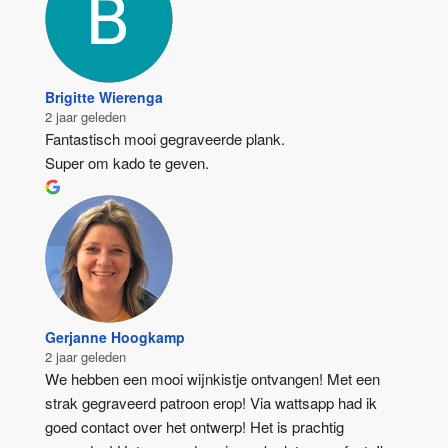
Brigitte Wierenga
2 jaar geleden
Fantastisch mooi gegraveerde plank.
Super om kado te geven.
Gerjanne Hoogkamp
2 jaar geleden
We hebben een mooi wijnkistje ontvangen! Met een 
strak gegraveerd patroon erop! Via wattsapp had ik 
goed contact over het ontwerp! Het is prachtig 