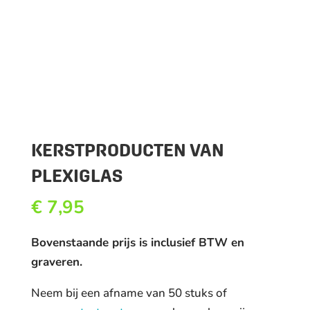
KERSTPRODUCTEN VAN
PLEXIGLAS
€
7,95
Bovenstaande prijs is inclusief BTW en
graveren.
Neem bij een afname van 50 stuks of