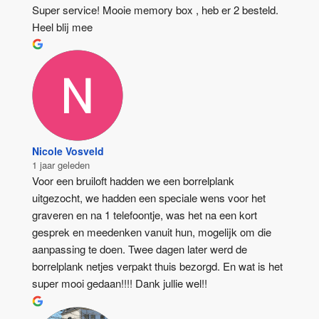
Super service! Mooie memory box , heb er 2 besteld. 
Heel blij mee
Nicole Vosveld
1 jaar geleden
Voor een bruiloft hadden we een borrelplank 
uitgezocht, we hadden een speciale wens voor het 
graveren en na 1 telefoontje, was het na een kort 
gesprek en meedenken vanuit hun, mogelijk om die 
aanpassing te doen. Twee dagen later werd de 
borrelplank netjes verpakt thuis bezorgd. En wat is het 
super mooi gedaan!!!! Dank jullie wel!!