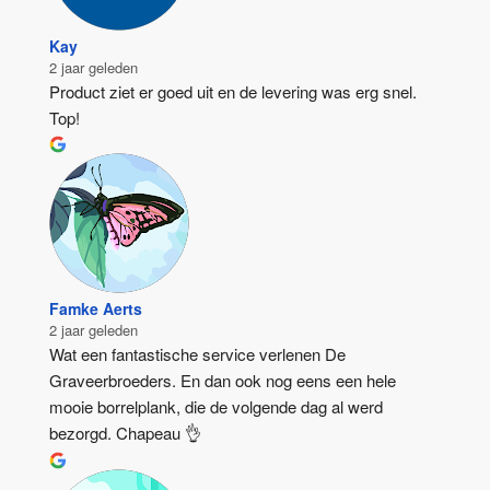
Kay
2 jaar geleden
Product ziet er goed uit en de levering was erg snel. 
Top!
Famke Aerts
2 jaar geleden
Wat een fantastische service verlenen De 
Graveerbroeders. En dan ook nog eens een hele 
mooie borrelplank, die de volgende dag al werd 
bezorgd. Chapeau 👌