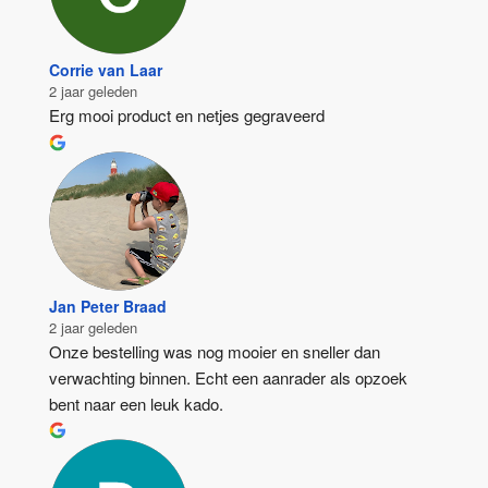
Corrie van Laar
2 jaar geleden
Erg mooi product en netjes gegraveerd
Jan Peter Braad
2 jaar geleden
Onze bestelling was nog mooier en sneller dan 
verwachting binnen. Echt een aanrader als opzoek 
bent naar een leuk kado.