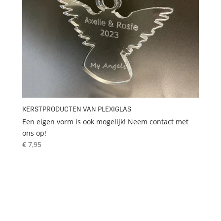
KERSTPRODUCTEN VAN PLEXIGLAS
Een eigen vorm is ook mogelijk! Neem contact met
ons op!
€
7,95